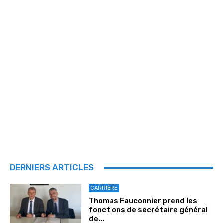
DERNIERS ARTICLES
CARRIÈRE
Thomas Fauconnier prend les
fonctions de secrétaire général
de...