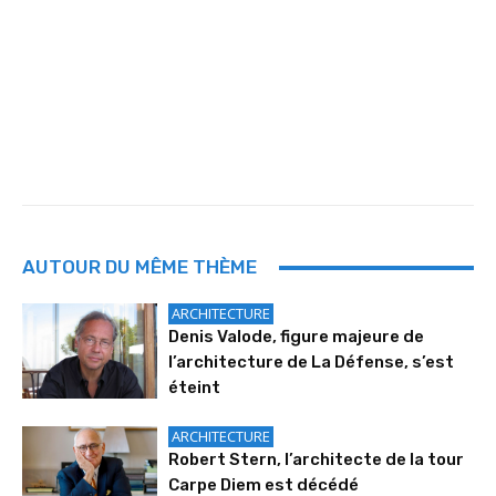
AUTOUR DU MÊME THÈME
ARCHITECTURE
Denis Valode, figure majeure de
l’architecture de La Défense, s’est
éteint
ARCHITECTURE
Robert Stern, l’architecte de la tour
Carpe Diem est décédé