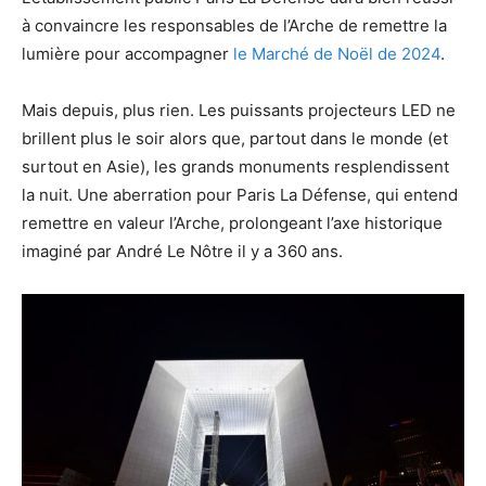
à convaincre les responsables de l’Arche de remettre la
lumière pour accompagner
le Marché de Noël de 2024
.
Mais depuis, plus rien. Les puissants projecteurs LED ne
brillent plus le soir alors que, partout dans le monde (et
surtout en Asie), les grands monuments resplendissent
la nuit. Une aberration pour Paris La Défense, qui entend
remettre en valeur l’Arche, prolongeant l’axe historique
imaginé par André Le Nôtre il y a 360 ans.