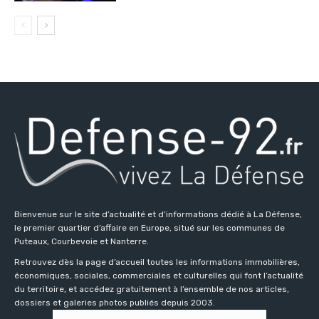
Bienvenue sur le site d’actualité et d’informations dédié à La Défense,
le premier quartier d’affaire en Europe, situé sur les communes de
Puteaux, Courbevoie et Nanterre.
Retrouvez dès la page d’accueil toutes les informations immobilières,
économiques, sociales, commerciales et culturelles qui font l’actualité
du territoire, et accédez gratuitement à l’ensemble de nos articles,
dossiers et galeries photos publiés depuis 2003.