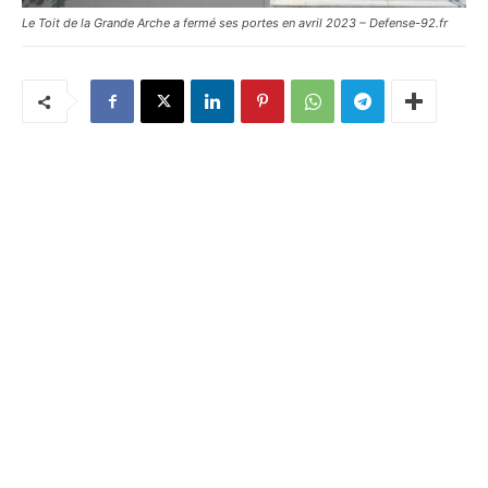
Le Toit de la Grande Arche a fermé ses portes en avril 2023 – Defense-92.fr