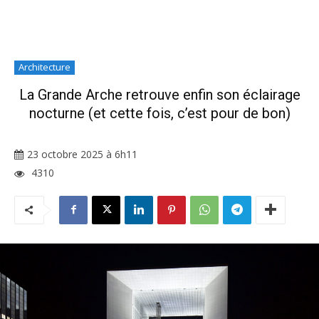
Architecture
La Grande Arche retrouve enfin son éclairage
nocturne (et cette fois, c’est pour de bon)
23 octobre 2025 à 6h11
4310