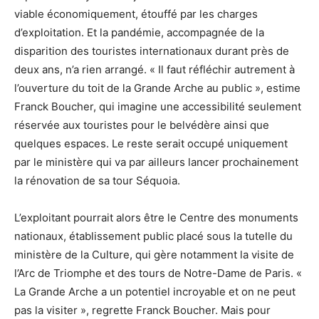
viable économiquement, étouffé par les charges
d’exploitation. Et la pandémie, accompagnée de la
disparition des touristes internationaux durant près de
deux ans, n’a rien arrangé. « Il faut réfléchir autrement à
l’ouverture du toit de la Grande Arche au public », estime
Franck Boucher, qui imagine une accessibilité seulement
réservée aux touristes pour le belvédère ainsi que
quelques espaces. Le reste serait occupé uniquement
par le ministère qui va par ailleurs lancer prochainement
la rénovation de sa tour Séquoia.
L’exploitant pourrait alors être le Centre des monuments
nationaux, établissement public placé sous la tutelle du
ministère de la Culture, qui gère notamment la visite de
l’Arc de Triomphe et des tours de Notre-Dame de Paris. «
La Grande Arche a un potentiel incroyable et on ne peut
pas la visiter », regrette Franck Boucher. Mais pour