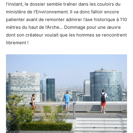
l’instant, le dossier semble traîner dans les couloirs du
ministère de l’Environnement. Il va donc falloir encore
patienter avant de remonter admirer l’axe historique à 110
mètres du haut de l’Arche… Dommage pour une œuvre
dont son créateur voulait que les hommes se rencontrent
librement !