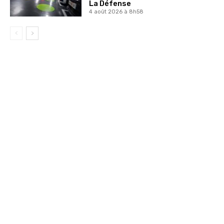
La Défense
4 août 2026 à 8h58