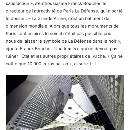
satisfaction », s’enthousiasme Franck Boucher, le
directeur de l’attractivité de Paris La Défense, qui a porté
le dossier. « La Grande Arche, c’est un bâtiment de
dimension mondiale. Alors que tous les monuments de
Paris sont éclairés le soir, il n’était pas possible pour
nous de laisser le symbole de La Défense dans le noir »,
ajoute Franck Boucher. Une lumière qui ne devrait pas
ruiner l’État et les autres propriétaires de l’Arche. « Ça ne
coûte que 10 000 euros par an », assure-t-il.