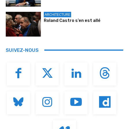
ARCHITECTURE
Roland Castro s’en est allé
SUIVEZ-NOUS