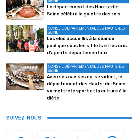
SEINE
Le département des Hauts-de-
Seine célèbre la galette des rois
CONSEIL DÉPARTEMENTAL DES HAUTS-DE-
SEINE
Les élus accueillis à la séance
publique sous les sifflets et les cris
d’agents départementaux
CONSEIL DÉPARTEMENTAL DES HAUTS-DE-
SEINE
Avec ses caisses qui se vident, le
département des Hauts-de-Seine
va mettre le sport et la culture à la
diète
SUIVEZ-NOUS