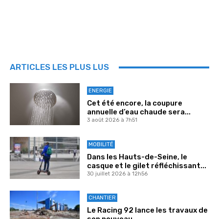
ARTICLES LES PLUS LUS
ENERGIE
Cet été encore, la coupure
annuelle d’eau chaude sera...
3 août 2026 à 7h51
MOBILITÉ
Dans les Hauts-de-Seine, le
casque et le gilet réfléchissant...
30 juillet 2026 à 12h56
CHANTIER
Le Racing 92 lance les travaux de