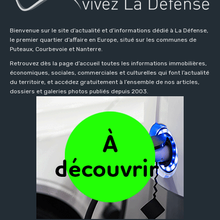
Bienvenue sur le site d’actualité et d’informations dédié à La Défense,
le premier quartier d’affaire en Europe, situé sur les communes de
Puteaux, Courbevoie et Nanterre.
Retrouvez dès la page d’accueil toutes les informations immobilières,
économiques, sociales, commerciales et culturelles qui font l’actualité
du territoire, et accédez gratuitement à l’ensemble de nos articles,
dossiers et galeries photos publiés depuis 2003.