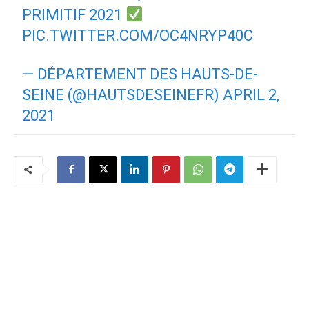
PRIMITIF 2021
PIC.TWITTER.COM/OC4NRYP40C
— DÉPARTEMENT DES HAUTS-DE-
SEINE (@HAUTSDESEINEFR)
APRIL 2,
2021