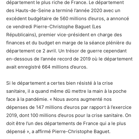
département le plus riche de France. Le département
des Hauts-de-Seine a terminé l’année 2020 avec un
excédent budgétaire de 560 millions d’euros, a annoncé
ce vendredi Pierre-Christophe Baguet (Les
Républicains), premier vice-président en charge des
finances et du budget en marge de la séance plénière du
département ce 2 avril. Un trésor de guerre cependant
en-dessous de l’année record de 2019 où le département
avait enregistré 664 millions d’euros.
Si le département a certes bien résisté à la crise
sanitaire, il a quand même dû mettre la main à la poche
face à la pandémie. « Nous avons augmenté nos
dépenses de 147 millions d’euros par rapport à l’exercice
2019, dont 100 millions d’euros pour la crise sanitaire. On
doit être l’un des départements de France qui a le plus
dépensé », a affirmé Pierre-Christophe Baguet.