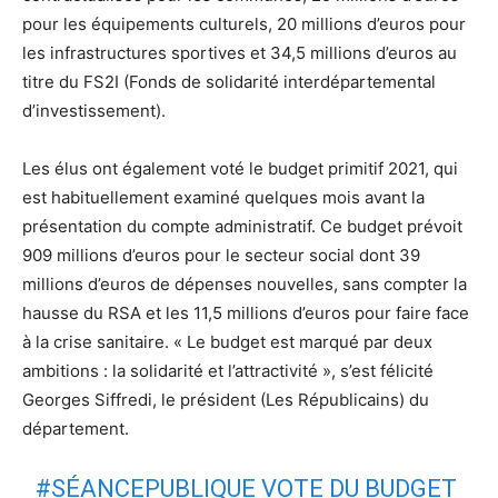
pour les équipements culturels, 20 millions d’euros pour
les infrastructures sportives et 34,5 millions d’euros au
titre du FS2I (Fonds de solidarité interdépartemental
d’investissement).
Les élus ont également voté le budget primitif 2021, qui
est habituellement examiné quelques mois avant la
présentation du compte administratif. Ce budget prévoit
909 millions d’euros pour le secteur social dont 39
millions d’euros de dépenses nouvelles, sans compter la
hausse du RSA et les 11,5 millions d’euros pour faire face
à la crise sanitaire. « Le budget est marqué par deux
ambitions : la solidarité et l’attractivité », s’est félicité
Georges Siffredi, le président (Les Républicains) du
département.
#SÉANCEPUBLIQUE
VOTE DU BUDGET