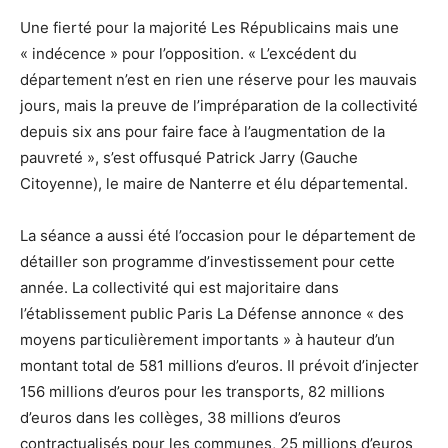
Une fierté pour la majorité Les Républicains mais une
« indécence » pour l’opposition. « L’excédent du
département n’est en rien une réserve pour les mauvais
jours, mais la preuve de l’impréparation de la collectivité
depuis six ans pour faire face à l’augmentation de la
pauvreté », s’est offusqué Patrick Jarry (Gauche
Citoyenne), le maire de Nanterre et élu départemental.
La séance a aussi été l’occasion pour le département de
détailler son programme d’investissement pour cette
année. La collectivité qui est majoritaire dans
l’établissement public Paris La Défense annonce « des
moyens particulièrement importants » à hauteur d’un
montant total de 581 millions d’euros. Il prévoit d’injecter
156 millions d’euros pour les transports, 82 millions
d’euros dans les collèges, 38 millions d’euros
contractualisés pour les communes, 25 millions d’euros