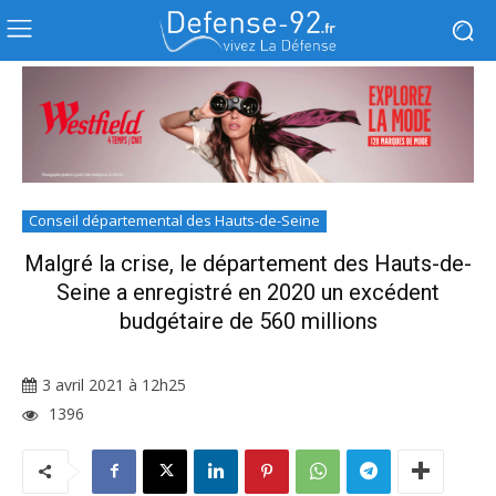
Conseil départemental des Hauts-de-Seine
Malgré la crise, le département des Hauts-de-
Seine a enregistré en 2020 un excédent
budgétaire de 560 millions
3 avril 2021 à 12h25
1396