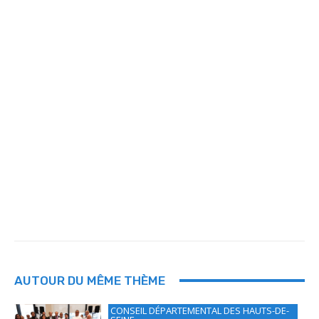
AUTOUR DU MÊME THÈME
CONSEIL DÉPARTEMENTAL DES HAUTS-DE-