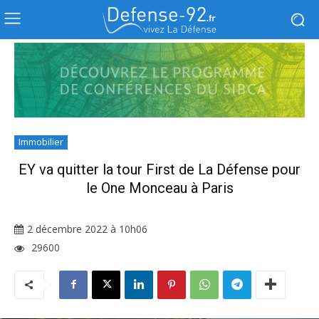
Immobilier
EY va quitter la tour First de La Défense pour
le One Monceau à Paris
2 décembre 2022 à 10h06
29600