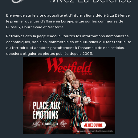
Bienvenue sur le site d’actualité et d’informations dédié à La Défense,
le premier quartier d’affaire en Europe, situé sur les communes de
Puteaux, Courbevoie et Nanterre.
Retrouvez dès la page d’accueil toutes les informations immobilières,
économiques, sociales, commerciales et culturelles qui font l’actualité
du territoire, et accédez gratuitement à l’ensemble de nos articles,
dossiers et galeries photos publiés depuis 2003.