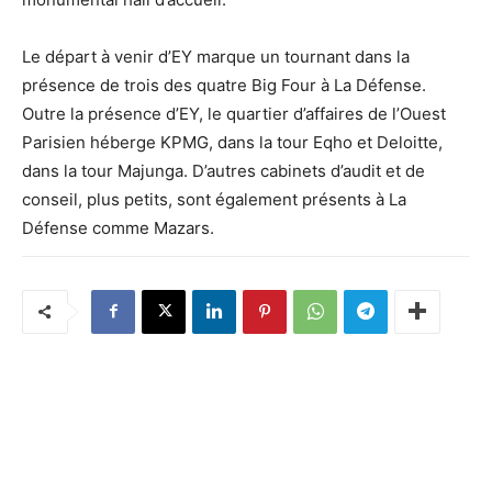
Le départ à venir d’EY marque un tournant dans la
présence de trois des quatre Big Four à La Défense.
Outre la présence d’EY, le quartier d’affaires de l’Ouest
Parisien héberge KPMG, dans la tour Eqho et Deloitte,
dans la tour Majunga. D’autres cabinets d’audit et de
conseil, plus petits, sont également présents à La
Défense comme Mazars.