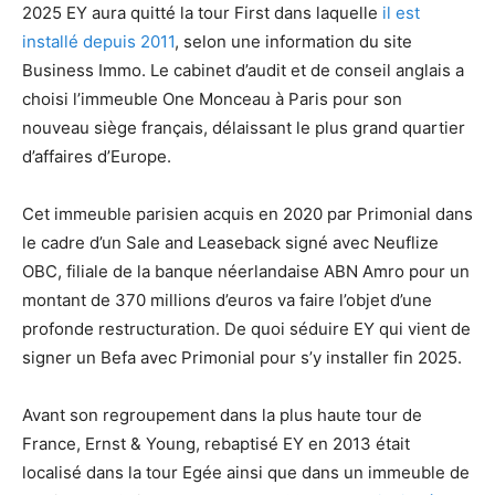
2025 EY aura quitté la tour First dans laquelle
il est
installé depuis 2011
, selon une information du site
Business Immo. Le cabinet d’audit et de conseil anglais a
choisi l’immeuble One Monceau à Paris pour son
nouveau siège français, délaissant le plus grand quartier
d’affaires d’Europe.
Cet immeuble parisien acquis en 2020 par Primonial dans
le cadre d’un Sale and Leaseback signé avec Neuflize
OBC, filiale de la banque néerlandaise ABN Amro pour un
montant de 370 millions d’euros va faire l’objet d’une
profonde restructuration. De quoi séduire EY qui vient de
signer un Befa avec Primonial pour s’y installer fin 2025.
Avant son regroupement dans la plus haute tour de
France, Ernst & Young, rebaptisé EY en 2013 était
localisé dans la tour Egée ainsi que dans un immeuble de