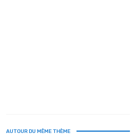
AUTOUR DU MÊME THÈME