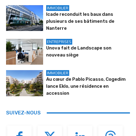
IMMOBILIER
Icade reconduit les baux dans
plusieurs de ses bâtiments de
Nanterre
ENTREPRISES
Unova fait de Landscape son
nouveau siège
IMMOBILIER
Au cœur de Pablo Picasso, Cogedim
lance Eklo, une résidence en
accession
SUIVEZ-NOUS