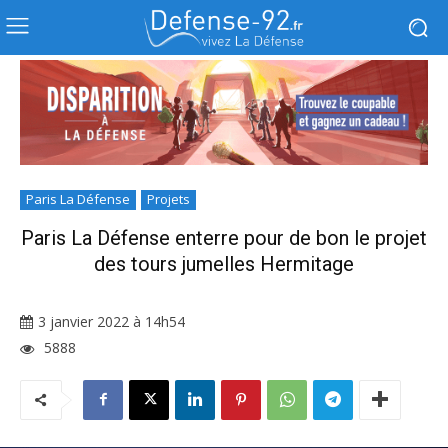
Paris La Défense
Projets
Paris La Défense enterre pour de bon le projet
des tours jumelles Hermitage
3 janvier 2022 à 14h54
5888