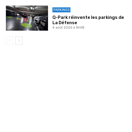
PARKINGS
Q-Park réinvente les parkings de
La Défense
4 août 2026 à 8h58