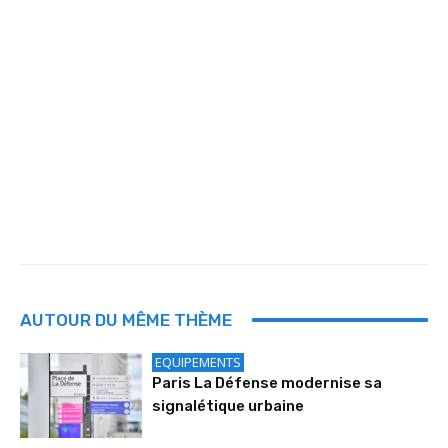
AUTOUR DU MÊME THÈME
EQUIPEMENTS
Paris La Défense modernise sa
signalétique urbaine