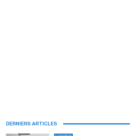
DERNIERS ARTICLES