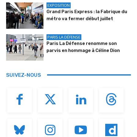
EXPOSITION
Grand Paris Express : la Fabrique du
métro va fermer début juillet
PARIS LA DÉFENSE
Paris La Défense renomme son
parvis en hommage à Céline Dion
SUIVEZ-NOUS