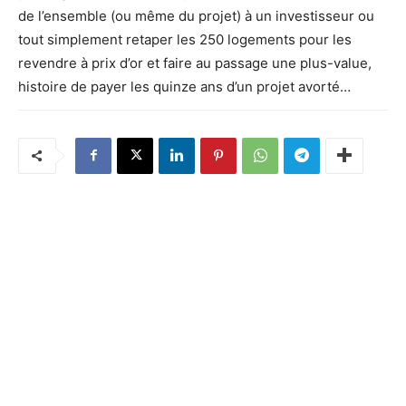
de l’ensemble (ou même du projet) à un investisseur ou
tout simplement retaper les 250 logements pour les
revendre à prix d’or et faire au passage une plus-value,
histoire de payer les quinze ans d’un projet avorté…