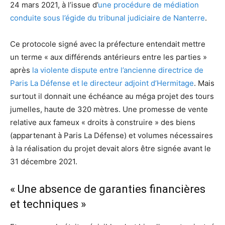
24 mars 2021, à l’issue d’
une procédure de médiation
conduite sous l’égide du tribunal judiciaire de Nanterre
.
Ce protocole signé avec la préfecture entendait mettre
un terme « aux différends antérieurs entre les parties »
après
la violente dispute entre l’ancienne directrice de
Paris La Défense et le directeur adjoint d’Hermitage
. Mais
surtout il donnait une échéance au méga projet des tours
jumelles, haute de 320 mètres. Une promesse de vente
relative aux fameux « droits à construire » des biens
(appartenant à Paris La Défense) et volumes nécessaires
à la réalisation du projet devait alors être signée avant le
31 décembre 2021.
« Une absence de garanties financières
et techniques »