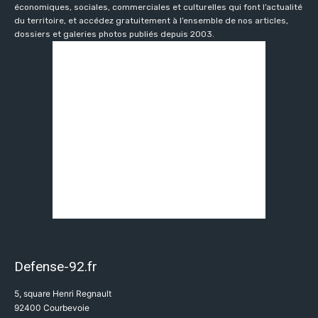
économiques, sociales, commerciales et culturelles qui font l’actualité
du territoire, et accédez gratuitement à l’ensemble de nos articles,
dossiers et galeries photos publiés depuis 2003.
Defense-92.fr
5, square Henri Regnault
92400 Courbevoie