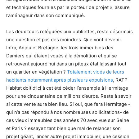
et techniques fournies par le porteur de projet », assure
l’aménageur dans son communiqué.
Les deux tours reléguées aux oubliettes, reste désormais
une question et pas des moindres. Que vont devenir
Infra, Anjou et Bretagne, les trois immeubles des
Damiers qui étaient voués à la démolition et qui se
retrouvent aujourd’hui dans un piteux état laissant tout
un quartier en végétation ?
Totalement vidés de leurs
habitants notamment après plusieurs expulsions
, RATP
Habitat doit d’ici à cet été céder l’ensemble à Hermitage
pour une cinquantaine de millions d’euros. Reste à savoir
si cette vente aura bien lieu. Si oui, que fera Hermitage -
qui n’a pas répondu à nos nombreuses sollicitations- de
ces vieux immeubles des années 70 avec vue sur Seine
et Paris ? essayez tant bien que mal de relancer son
projet géant, lancer autre projet immobilier, une cession