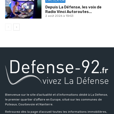
CIRCULATION
Depuis La Défense, les voix de
Radio Vinci Autoroutes...
2 août 2026 à 15h53
Bienvenue sur le site d’actualité et d’informations dédié à La Défense,
le premier quartier d’affaire en Europe, situé sur les communes de
Puteaux, Courbevoie et Nanterre.
Retrouvez dès la page d’accueil toutes les informations immobilières,