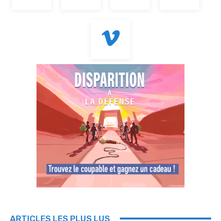
ARTICLES LES PLUS LUS