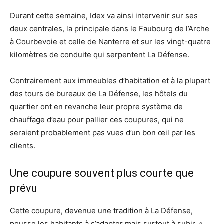
Durant cette semaine, Idex va ainsi intervenir sur ses
deux centrales, la principale dans le Faubourg de l’Arche
à Courbevoie et celle de Nanterre et sur les vingt-quatre
kilomètres de conduite qui serpentent La Défense.
Contrairement aux immeubles d’habitation et à la plupart
des tours de bureaux de La Défense, les hôtels du
quartier ont en revanche leur propre système de
chauffage d’eau pour pallier ces coupures, qui ne
seraient probablement pas vues d’un bon œil par les
clients.
Une coupure souvent plus courte que
prévu
Cette coupure, devenue une tradition à La Défense,
pousse les habitants à s’adapter mais surtout à subir. «