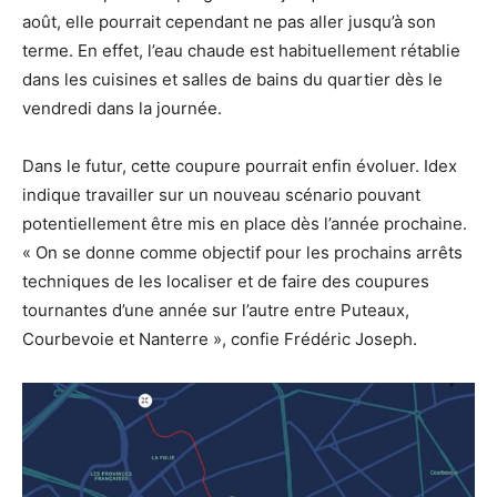
août, elle pourrait cependant ne pas aller jusqu’à son
terme. En effet, l’eau chaude est habituellement rétablie
dans les cuisines et salles de bains du quartier dès le
vendredi dans la journée.
Dans le futur, cette coupure pourrait enfin évoluer. Idex
indique travailler sur un nouveau scénario pouvant
potentiellement être mis en place dès l’année prochaine.
« On se donne comme objectif pour les prochains arrêts
techniques de les localiser et de faire des coupures
tournantes d’une année sur l’autre entre Puteaux,
Courbevoie et Nanterre », confie Frédéric Joseph.