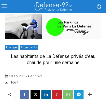
Energie
Logements
Les habitants de La Défense privés d’eau
chaude pour une semaine
18 août 2024 à 11h21
1667