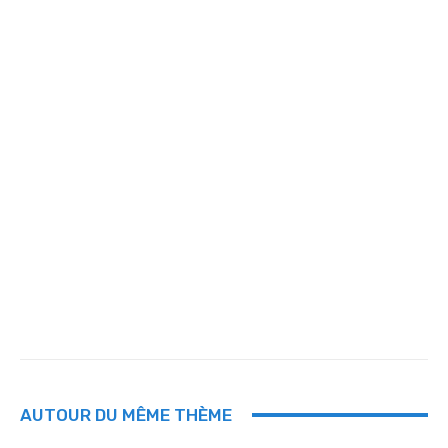
AUTOUR DU MÊME THÈME