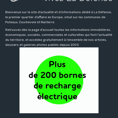
Bienvenue sur le site d’actualité et d’informations dédié à La Défense,
le premier quartier d’affaire en Europe, situé sur les communes de
Puteaux, Courbevoie et Nanterre.
Retrouvez dès la page d’accueil toutes les informations immobilières,
économiques, sociales, commerciales et culturelles qui font l’actualité
du territoire, et accédez gratuitement à l’ensemble de nos articles,
dossiers et galeries photos publiés depuis 2003.