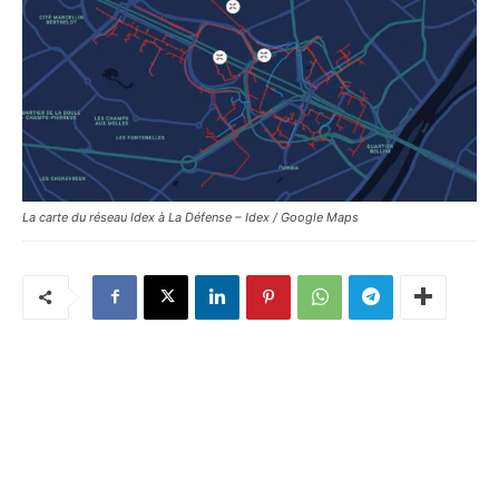
La carte du réseau Idex à La Défense – Idex / Google Maps