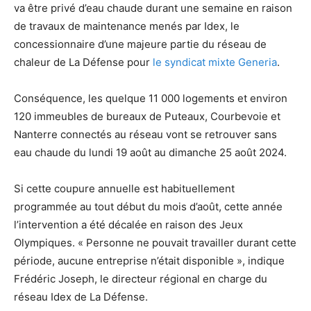
va être privé d’eau chaude durant une semaine en raison
de travaux de maintenance menés par Idex, le
concessionnaire d’une majeure partie du réseau de
chaleur de La Défense pour
le syndicat mixte Generia
.
Conséquence, les quelque 11 000 logements et environ
120 immeubles de bureaux de Puteaux, Courbevoie et
Nanterre connectés au réseau vont se retrouver sans
eau chaude du lundi 19 août au dimanche 25 août 2024.
Si cette coupure annuelle est habituellement
programmée au tout début du mois d’août, cette année
l’intervention a été décalée en raison des Jeux
Olympiques. « Personne ne pouvait travailler durant cette
période, aucune entreprise n’était disponible », indique
Frédéric Joseph, le directeur régional en charge du
réseau Idex de La Défense.