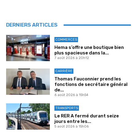
DERNIERS ARTICLES
COMMERCES
Hema s’offre une boutique bien
plus spacieuse dans la...
7 août 2026 à 20h12
CARRIÈRE
Thomas Fauconnier prend les
fonctions de secrétaire général
de...
6 août 2026 à 15h54
TRANSPORTS
Le RER A fermé durant seize
jours entre les...
5 août 2026 à 15h06