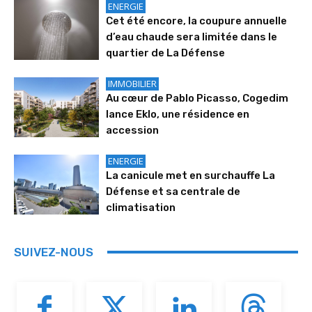
ENERGIE
Cet été encore, la coupure annuelle
d’eau chaude sera limitée dans le
quartier de La Défense
IMMOBILIER
Au cœur de Pablo Picasso, Cogedim
lance Eklo, une résidence en
accession
ENERGIE
La canicule met en surchauffe La
Défense et sa centrale de
climatisation
SUIVEZ-NOUS