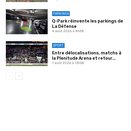
PARKINGS
Q-Park réinvente les parkings de
La Défense
4 août 2026 à 8h58
SPORT
Entre délocalisations, matchs à
la Plenitude Arena et retour...
1 août 2026 à 13h58