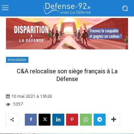
Immobilier
C&A relocalise son siège français à La
Défense
10 mai 2021 à 13h26
5357