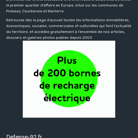
le premier quartier d’affaire en Europe, situé sur les communes de
Puteaux, Courbevoie et Nanterre.
Retrouvez dès la page d’accueil toutes les informations immobilières,
économiques, sociales, commerciales et culturelles qui font l’actualité
du territoire, et accédez gratuitement à l’ensemble de nos articles,
dossiers et galeries photos publiés depuis 2003.
Defense-92.fr