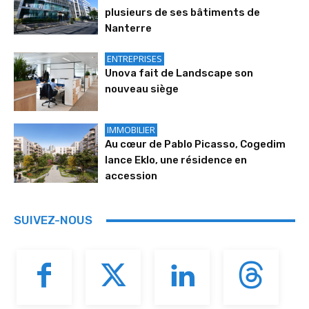
plusieurs de ses bâtiments de
Nanterre
ENTREPRISES
Unova fait de Landscape son
nouveau siège
IMMOBILIER
Au cœur de Pablo Picasso, Cogedim
lance Eklo, une résidence en
accession
SUIVEZ-NOUS