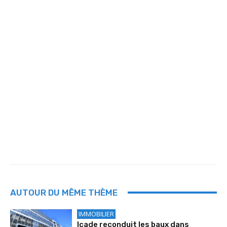
AUTOUR DU MÊME THÈME
IMMOBILIER
Icade reconduit les baux dans