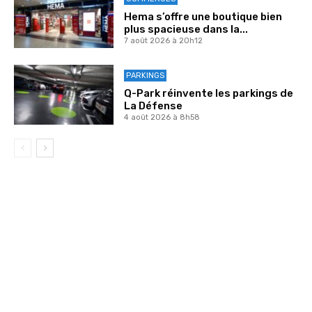
Hema s’offre une boutique bien
plus spacieuse dans la...
7 août 2026 à 20h12
PARKINGS
Q-Park réinvente les parkings de
La Défense
4 août 2026 à 8h58