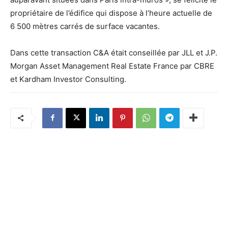
propriétaire de l’édifice qui dispose à l’heure actuelle de
6 500 mètres carrés de surface vacantes.
Dans cette transaction C&A était conseillée par JLL et J.P.
Morgan Asset Management Real Estate France par CBRE
et Kardham Investor Consulting.