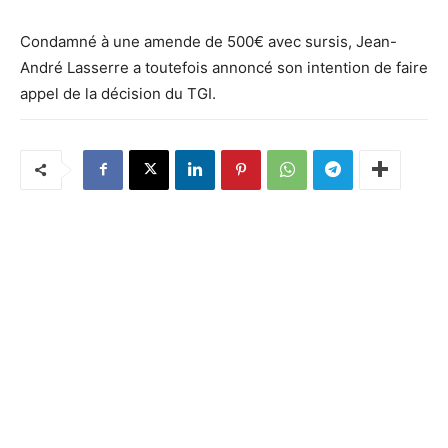
Condamné à une amende de 500€ avec sursis, Jean-
André Lasserre a toutefois annoncé son intention de faire
appel de la décision du TGI.