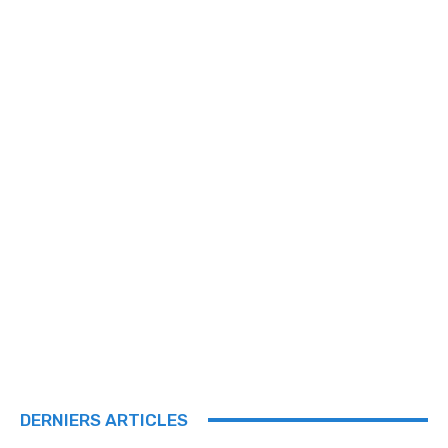
DERNIERS ARTICLES