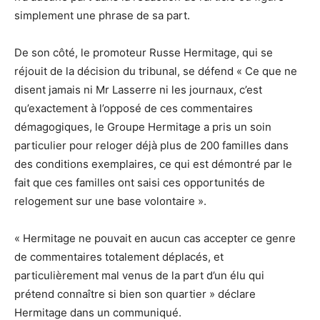
simplement une phrase de sa part.
De son côté, le promoteur Russe Hermitage, qui se
réjouit de la décision du tribunal, se défend « Ce que ne
disent jamais ni Mr Lasserre ni les journaux, c’est
qu’exactement à l’opposé de ces commentaires
démagogiques, le Groupe Hermitage a pris un soin
particulier pour reloger déjà plus de 200 familles dans
des conditions exemplaires, ce qui est démontré par le
fait que ces familles ont saisi ces opportunités de
relogement sur une base volontaire ».
« Hermitage ne pouvait en aucun cas accepter ce genre
de commentaires totalement déplacés, et
particulièrement mal venus de la part d’un élu qui
prétend connaître si bien son quartier » déclare
Hermitage dans un communiqué.