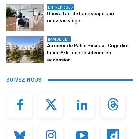
ENTREPRISES
Unova fait de Landscape son
nouveau siège
IMMOBILIER
Au cœur de Pablo Picasso, Cogedim
lance Eklo, une résidence en
accession
SUIVEZ-NOUS