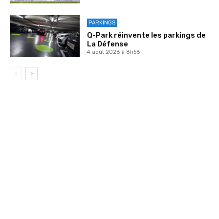
PARKINGS
Q-Park réinvente les parkings de
La Défense
4 août 2026 à 8h58