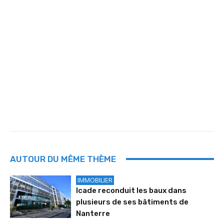
AUTOUR DU MÊME THÈME
IMMOBILIER
Icade reconduit les baux dans
plusieurs de ses bâtiments de
Nanterre