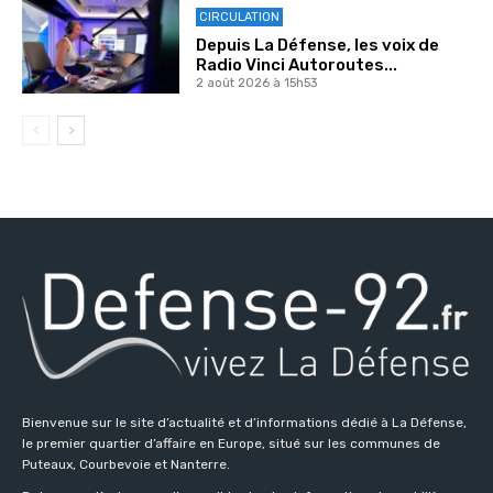
CIRCULATION
Depuis La Défense, les voix de
Radio Vinci Autoroutes...
2 août 2026 à 15h53
Bienvenue sur le site d’actualité et d’informations dédié à La Défense,
le premier quartier d’affaire en Europe, situé sur les communes de
Puteaux, Courbevoie et Nanterre.