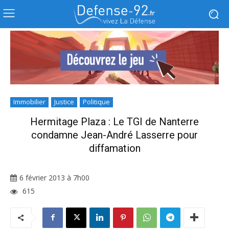
Immobilier
Justice
Politique
Hermitage Plaza : Le TGI de Nanterre
condamne Jean-André Lasserre pour
diffamation
6 février 2013 à 7h00
615