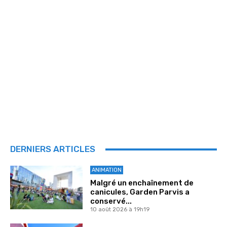
DERNIERS ARTICLES
ANIMATION
Malgré un enchaînement de
canicules, Garden Parvis a
conservé...
10 août 2026 à 19h19