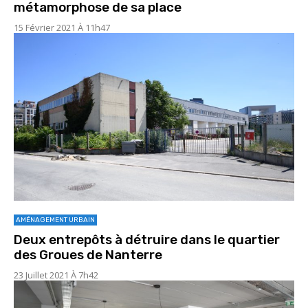
métamorphose de sa place
15 Février 2021 À 11h47
AMÉNAGEMENT URBAIN
Deux entrepôts à détruire dans le quartier
des Groues de Nanterre
23 Juillet 2021 À 7h42