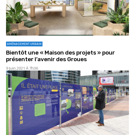
AMÉNAGEMENT URBAIN
Bientôt une « Maison des projets » pour
présenter l’avenir des Groues
9 Juin 2021 À 7h36