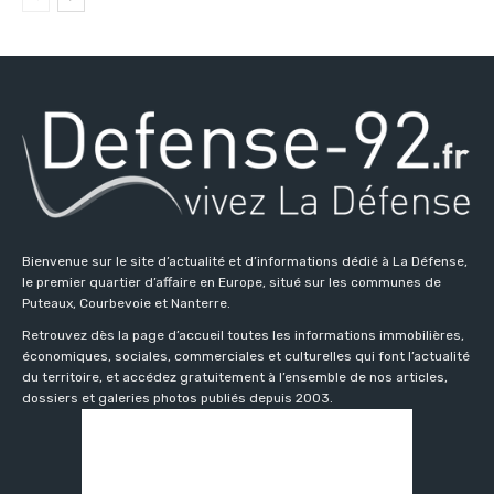
Bienvenue sur le site d’actualité et d’informations dédié à La Défense,
le premier quartier d’affaire en Europe, situé sur les communes de
Puteaux, Courbevoie et Nanterre.
Retrouvez dès la page d’accueil toutes les informations immobilières,
économiques, sociales, commerciales et culturelles qui font l’actualité
du territoire, et accédez gratuitement à l’ensemble de nos articles,
dossiers et galeries photos publiés depuis 2003.