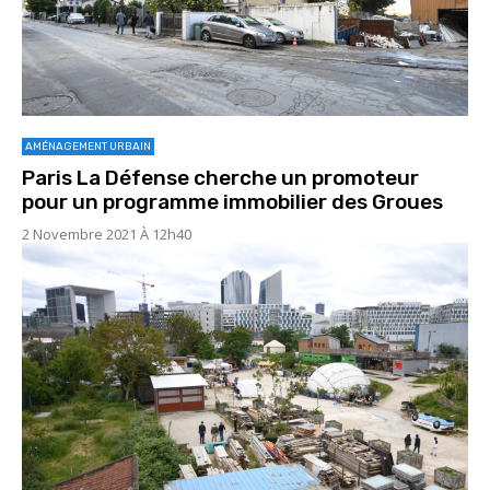
AMÉNAGEMENT URBAIN
Paris La Défense cherche un promoteur
pour un programme immobilier des Groues
2 Novembre 2021 À 12h40