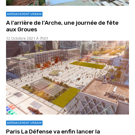
AMÉNAGEMENT URBAIN
A l’arrière de l’Arche, une journée de fête
aux Groues
12 Octobre 2021 À 7h01
AMÉNAGEMENT URBAIN
Paris La Défense va enfin lancer la