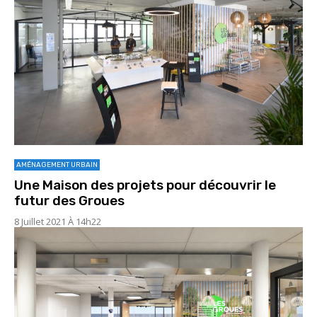
AMÉNAGEMENT URBAIN
Une Maison des projets pour découvrir le
futur des Groues
8 Juillet 2021 À 14h22