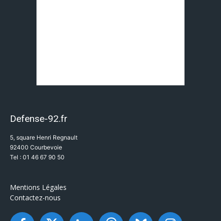
Defense-92.fr
5, square Henri Regnault
92400 Courbevoie
Tel : 01 46 67 90 50
Mentions Légales
Contactez-nous