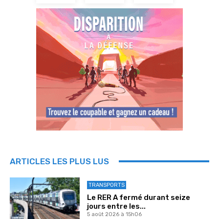
ARTICLES LES PLUS LUS
TRANSPORTS
Le RER A fermé durant seize
jours entre les...
5 août 2026 à 15h06