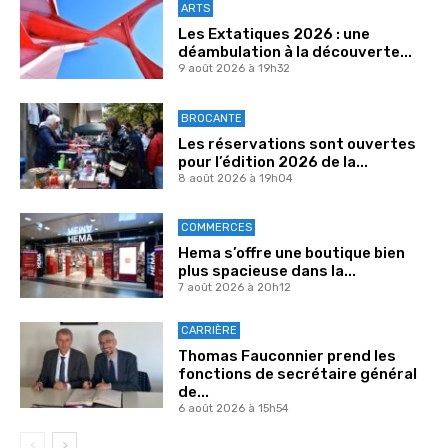
ARTS
Les Extatiques 2026 : une
déambulation à la découverte...
9 août 2026 à 19h32
BROCANTE
Les réservations sont ouvertes
pour l’édition 2026 de la...
8 août 2026 à 19h04
COMMERCES
Hema s’offre une boutique bien
plus spacieuse dans la...
7 août 2026 à 20h12
CARRIÈRE
Thomas Fauconnier prend les
fonctions de secrétaire général
de...
6 août 2026 à 15h54