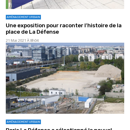
AMÉNAGEMENT URBAIN
Une exposition pour raconter l’histoire de la
place de La Défense
21 Mai 2021 À 8h04
AMÉNAGEMENT URBAIN