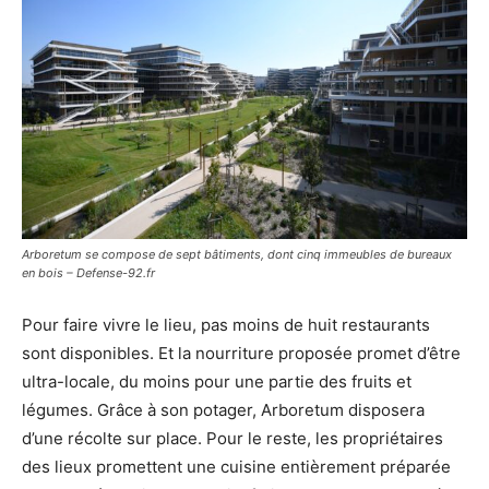
Arboretum se compose de sept bâtiments, dont cinq immeubles de bureaux
en bois – Defense-92.fr
Pour faire vivre le lieu, pas moins de huit restaurants
sont disponibles. Et la nourriture proposée promet d’être
ultra-locale, du moins pour une partie des fruits et
légumes. Grâce à son potager, Arboretum disposera
d’une récolte sur place. Pour le reste, les propriétaires
des lieux promettent une cuisine entièrement préparée