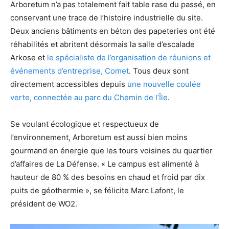
Arboretum n’a pas totalement fait table rase du passé, en
conservant une trace de l’histoire industrielle du site.
Deux anciens bâtiments en béton des papeteries ont été
réhabilités et abritent désormais la salle d’escalade
Arkose et
le spécialiste de l’organisation de réunions et
événements d’entreprise, Comet
. Tous deux sont
directement accessibles depuis
une nouvelle coulée
verte, connectée au parc du Chemin de l’Île
.
Se voulant écologique et respectueux de
l’environnement, Arboretum est aussi bien moins
gourmand en énergie que les tours voisines du quartier
d’affaires de La Défense. « Le campus est alimenté à
hauteur de 80 % des besoins en chaud et froid par dix
puits de géothermie », se félicite Marc Lafont, le
président de WO2.