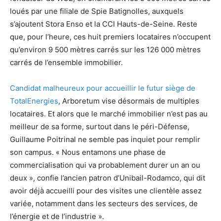
loués par une filiale de Spie Batignolles, auxquels
s’ajoutent Stora Enso et la CCI Hauts-de-Seine. Reste
que, pour l’heure, ces huit premiers locataires n’occupent
qu’environ 9 500 mètres carrés sur les 126 000 mètres
carrés de l’ensemble immobilier.
Candidat malheureux pour accueillir le futur siège de
TotalEnergies
, Arboretum vise désormais de multiples
locataires. Et alors que le marché immobilier n’est pas au
meilleur de sa forme, surtout dans le péri-Défense,
Guillaume Poitrinal ne semble pas inquiet pour remplir
son campus. « Nous entamons une phase de
commercialisation qui va probablement durer un an ou
deux », confie l’ancien patron d’Unibail-Rodamco, qui dit
avoir déjà accueilli pour des visites une clientèle assez
variée, notamment dans les secteurs des services, de
l’énergie et de l’industrie ».