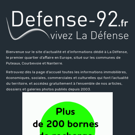
Bienvenue sur le site d’actualité et d’informations dédié à La Défense,
le premier quartier d’affaire en Europe, situé sur les communes de
Puteaux, Courbevoie et Nanterre.
Retrouvez dès la page d’accueil toutes les informations immobilières,
économiques, sociales, commerciales et culturelles qui font l’actualité
du territoire, et accédez gratuitement à l’ensemble de nos articles,
dossiers et galeries photos publiés depuis 2003.