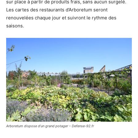
sur place à partir de produits frais, sans aucun surgelé.
Les cartes des restaurants d’Arboretum seront
renouvelées chaque jour et suivront le rythme des
saisons.
Arboretum dispose d’un grand potager – Defense-92.fr