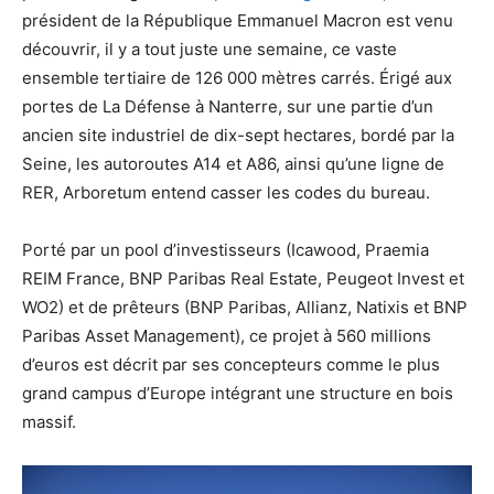
président de la République Emmanuel Macron est venu
découvrir, il y a tout juste une semaine, ce vaste
ensemble tertiaire de 126 000 mètres carrés. Érigé aux
portes de La Défense à Nanterre, sur une partie d’un
ancien site industriel de dix-sept hectares, bordé par la
Seine, les autoroutes A14 et A86, ainsi qu’une ligne de
RER, Arboretum entend casser les codes du bureau.
Porté par un pool d’investisseurs (Icawood, Praemia
REIM France, BNP Paribas Real Estate, Peugeot Invest et
WO2) et de prêteurs (BNP Paribas, Allianz, Natixis et BNP
Paribas Asset Management), ce projet à 560 millions
d’euros est décrit par ses concepteurs comme le plus
grand campus d’Europe intégrant une structure en bois
massif.