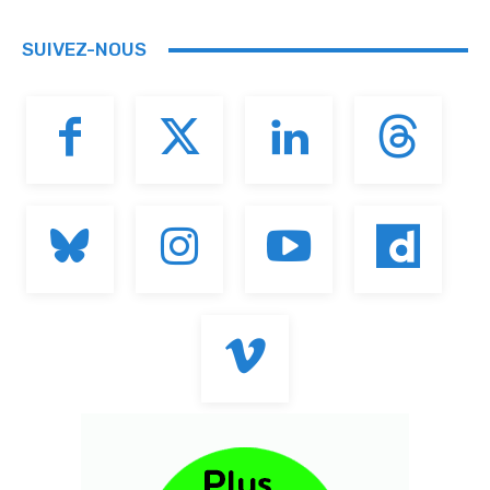
SUIVEZ-NOUS