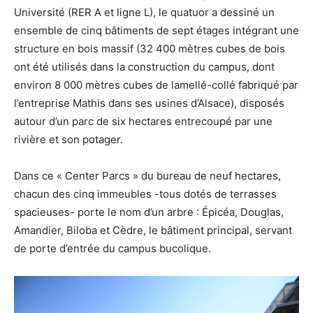
Université (RER A et ligne L), le quatuor a dessiné un
ensemble de cinq bâtiments de sept étages intégrant une
structure en bois massif (32 400 mètres cubes de bois
ont été utilisés dans la construction du campus, dont
environ 8 000 mètres cubes de lamellé-collé fabriqué par
l’entreprise Mathis dans ses usines d’Alsace), disposés
autour d’un parc de six hectares entrecoupé par une
rivière et son potager.
Dans ce « Center Parcs » du bureau de neuf hectares,
chacun des cinq immeubles -tous dotés de terrasses
spacieuses- porte le nom d’un arbre : Épicéa, Douglas,
Amandier, Biloba et Cèdre, le bâtiment principal, servant
de porte d’entrée du campus bucolique.