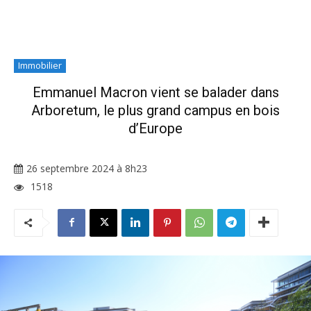
Immobilier
Emmanuel Macron vient se balader dans
Arboretum, le plus grand campus en bois
d’Europe
26 septembre 2024 à 8h23
1518