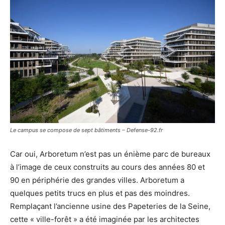
Le campus se compose de sept bâtiments – Defense-92.fr
Car oui, Arboretum n’est pas un énième parc de bureaux
à l’image de ceux construits au cours des années 80 et
90 en périphérie des grandes villes. Arboretum a
quelques petits trucs en plus et pas des moindres.
Remplaçant l’ancienne usine des Papeteries de la Seine,
cette « ville-forêt » a été imaginée par les architectes