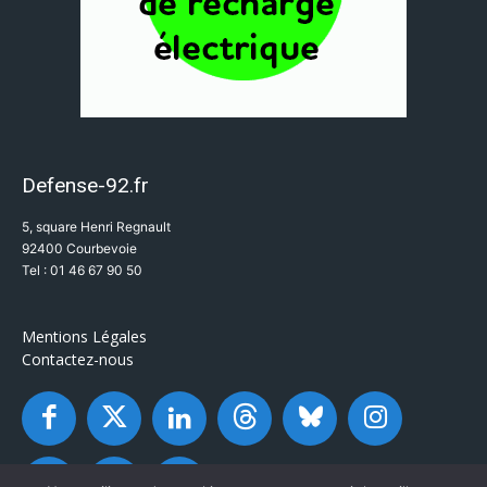
Defense-92.fr
5, square Henri Regnault
92400 Courbevoie
Tel : 01 46 67 90 50
Mentions Légales
Contactez-nous