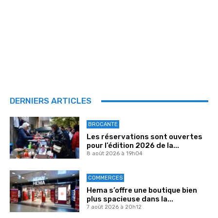
DERNIERS ARTICLES
BROCANTE
Les réservations sont ouvertes
pour l’édition 2026 de la...
8 août 2026 à 19h04
COMMERCES
Hema s’offre une boutique bien
plus spacieuse dans la...
7 août 2026 à 20h12