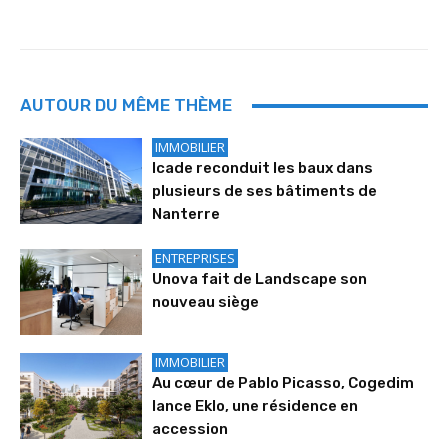
AUTOUR DU MÊME THÈME
IMMOBILIER
Icade reconduit les baux dans
plusieurs de ses bâtiments de
Nanterre
ENTREPRISES
Unova fait de Landscape son
nouveau siège
IMMOBILIER
Au cœur de Pablo Picasso, Cogedim
lance Eklo, une résidence en
accession