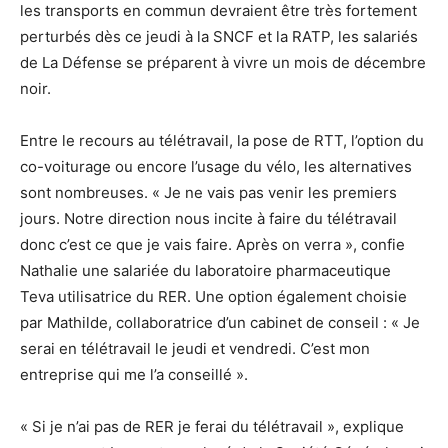
les transports en commun devraient être très fortement
perturbés dès ce jeudi à la SNCF et la RATP, les salariés
de La Défense se préparent à vivre un mois de décembre
noir.
Entre le recours au télétravail, la pose de RTT, l’option du
co-voiturage ou encore l’usage du vélo, les alternatives
sont nombreuses. « Je ne vais pas venir les premiers
jours. Notre direction nous incite à faire du télétravail
donc c’est ce que je vais faire. Après on verra », confie
Nathalie une salariée du laboratoire pharmaceutique
Teva utilisatrice du RER. Une option également choisie
par Mathilde, collaboratrice d’un cabinet de conseil : « Je
serai en télétravail le jeudi et vendredi. C’est mon
entreprise qui me l’a conseillé ».
« Si je n’ai pas de RER je ferai du télétravail », explique