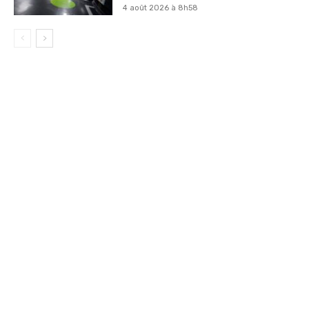
4 août 2026 à 8h58