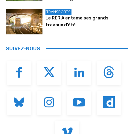
TRANSPORTS
Le RER A entame ses grands
travaux d’été
SUIVEZ-NOUS