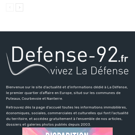
Bienvenue sur le site d’actualité et d’informations dédié à La Défense,
le premier quartier d’affaire en Europe, situé sur les communes de
Puteaux, Courbevoie et Nanterre.
Retrouvez dès la page d’accueil toutes les informations immobilières,
économiques, sociales, commerciales et culturelles qui font l’actualité
du territoire, et accédez gratuitement à l’ensemble de nos articles,
dossiers et galeries photos publiés depuis 2003.