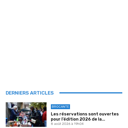
DERNIERS ARTICLES
BROCANTE
Les réservations sont ouvertes
pour l’édition 2026 de la...
8 août 2026 à 19h04